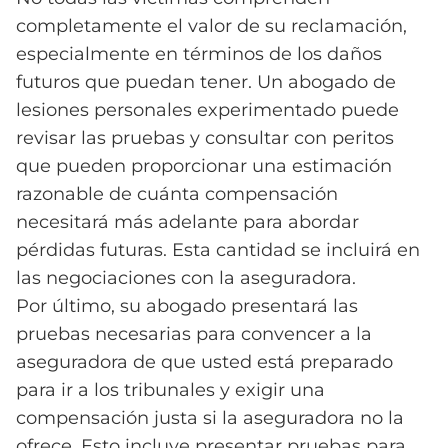
completamente el valor de su reclamación,
especialmente en términos de los daños
futuros que puedan tener. Un abogado de
lesiones personales experimentado puede
revisar las pruebas y consultar con peritos
que pueden proporcionar una estimación
razonable de cuánta compensación
necesitará más adelante para abordar
pérdidas futuras. Esta cantidad se incluirá en
las negociaciones con la aseguradora.
Por último, su abogado presentará las
pruebas necesarias para convencer a la
aseguradora de que usted está preparado
para ir a los tribunales y exigir una
compensación justa si la aseguradora no la
ofrece. Esto incluye presentar pruebas para