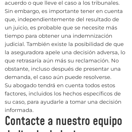
acuerdo o que lleve el caso a los tribunales.
Sin embargo, es importante tener en cuenta
que, independientemente del resultado de
un juicio, es probable que se necesite más
tiempo para obtener una indemnización
judicial. También existe la posibilidad de que
la aseguradora apele una decisión adversa, lo
que retrasaría aún más su reclamación. No
obstante, incluso después de presentar una
demanda, el caso aún puede resolverse.
Su abogado tendrá en cuenta todos estos
factores, incluidos los hechos específicos de
su caso, para ayudarle a tomar una decisión
informada.
Contacte a nuestro equipo