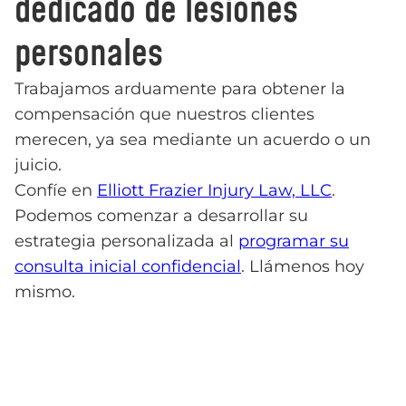
dedicado de lesiones
personales
Trabajamos arduamente para obtener la
compensación que nuestros clientes
merecen, ya sea mediante un acuerdo o un
juicio.
Confíe en
Elliott Frazier Injury Law, LLC
.
Podemos comenzar a desarrollar su
estrategia personalizada al
programar su
consulta inicial confidencial
. Llámenos hoy
mismo.