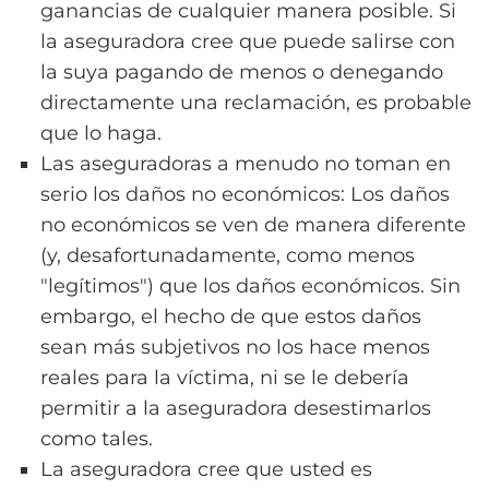
ganancias de cualquier manera posible. Si
la aseguradora cree que puede salirse con
la suya pagando de menos o denegando
directamente una reclamación, es probable
que lo haga.
Las aseguradoras a menudo no toman en
serio los daños no económicos: Los daños
no económicos se ven de manera diferente
(y, desafortunadamente, como menos
"legítimos") que los daños económicos. Sin
embargo, el hecho de que estos daños
sean más subjetivos no los hace menos
reales para la víctima, ni se le debería
permitir a la aseguradora desestimarlos
como tales.
La aseguradora cree que usted es