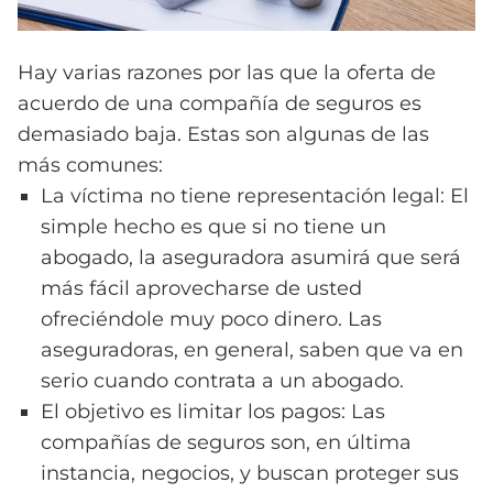
Hay varias razones por las que la oferta de
acuerdo de una compañía de seguros es
demasiado baja. Estas son algunas de las
más comunes:
La víctima no tiene representación legal: El
simple hecho es que si no tiene un
abogado, la aseguradora asumirá que será
más fácil aprovecharse de usted
ofreciéndole muy poco dinero. Las
aseguradoras, en general, saben que va en
serio cuando contrata a un abogado.
El objetivo es limitar los pagos: Las
compañías de seguros son, en última
instancia, negocios, y buscan proteger sus