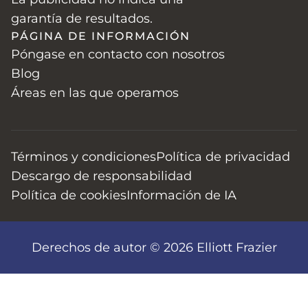
garantía de resultados.
PÁGINA DE INFORMACIÓN
Póngase en contacto con nosotros
Blog
Áreas en las que operamos
Términos y condiciones
Política de privacidad
Descargo de responsabilidad
Política de cookies
Información de IA
Derechos de autor © 2026 Elliott Frazier