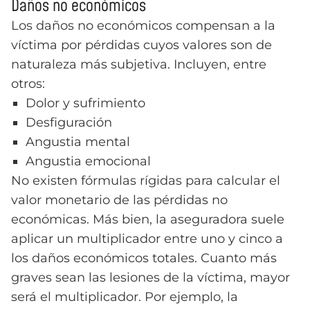
Daños no económicos
Los daños no económicos compensan a la
víctima por pérdidas cuyos valores son de
naturaleza más subjetiva. Incluyen, entre
otros:
Dolor y sufrimiento
Desfiguración
Angustia mental
Angustia emocional
No existen fórmulas rígidas para calcular el
valor monetario de las pérdidas no
económicas. Más bien, la aseguradora suele
aplicar un multiplicador entre uno y cinco a
los daños económicos totales. Cuanto más
graves sean las lesiones de la víctima, mayor
será el multiplicador. Por ejemplo, la