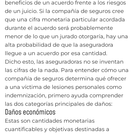
beneficios de un acuerdo frente a los riesgos
de un juicio. Si la compañía de seguros cree
que una cifra monetaria particular acordada
durante el acuerdo será probablemente
menor de lo que un jurado otorgaría, hay una
alta probabilidad de que la aseguradora
llegue a un acuerdo por esa cantidad.
Dicho esto, las aseguradoras no se inventan
las cifras de la nada. Para entender cómo una
compañía de seguros determina qué ofrecer
a una víctima de lesiones personales como
indemnización, primero ayuda comprender
las dos categorías principales de daños:
Daños económicos
Estas son cantidades monetarias
cuantificables y objetivas destinadas a