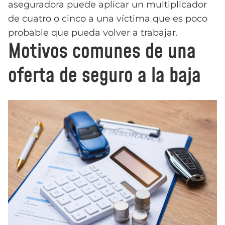
aseguradora puede aplicar un multiplicador
de cuatro o cinco a una víctima que es poco
probable que pueda volver a trabajar.
Motivos comunes de una
oferta de seguro a la baja