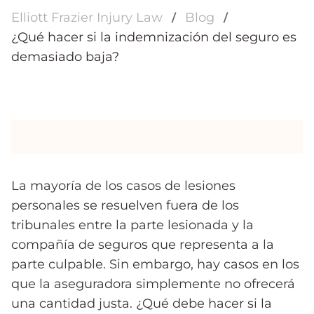
Elliott Frazier Injury Law
Blog
¿Qué hacer si la indemnización del seguro es
demasiado baja?
La mayoría de los casos de lesiones
personales se resuelven fuera de los
tribunales entre la parte lesionada y la
compañía de seguros que representa a la
parte culpable. Sin embargo, hay casos en los
que la aseguradora simplemente no ofrecerá
una cantidad justa. ¿Qué debe hacer si la