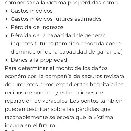
compensar a la víctima por pérdidas como:
Gastos médicos
Gastos médicos futuros estimados
Pérdida de ingresos
Pérdida de la capacidad de generar
ingresos futuros (también conocida como
disminución de la capacidad de ganancia)
Daños a la propiedad
Para determinar el monto de los daños
económicos, la compañía de seguros revisará
documentos como expedientes hospitalarios,
recibos de nómina y estimaciones de
reparación de vehículos. Los peritos también
pueden testificar sobre las pérdidas que
razonablemente se espera que la víctima
incurra en el futuro.