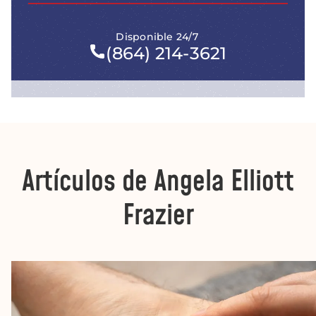
Disponible 24/7
(864) 214-3621
Artículos de Angela Elliott
Frazier