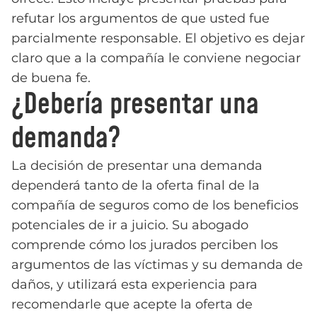
refutar los argumentos de que usted fue
parcialmente responsable. El objetivo es dejar
claro que a la compañía le conviene negociar
de buena fe.
¿Debería presentar una
demanda?
La decisión de presentar una demanda
dependerá tanto de la oferta final de la
compañía de seguros como de los beneficios
potenciales de ir a juicio. Su abogado
comprende cómo los jurados perciben los
argumentos de las víctimas y su demanda de
daños, y utilizará esta experiencia para
recomendarle que acepte la oferta de