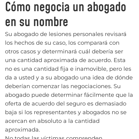
Cómo negocia un abogado
en su nombre
Su abogado de lesiones personales revisará
los hechos de su caso, los comparará con
otros casos y determinará cuál debería ser
una cantidad aproximada de acuerdo. Esta
no es una cantidad fija e inamovible, pero les
da a usted y a su abogado una idea de dónde
deberían comenzar las negociaciones. Su
abogado puede determinar fácilmente que la
oferta de acuerdo del seguro es demasiado
baja si los representantes y abogados no se
acercan en absoluto a la cantidad
aproximada.
No todas las víctimas comprenden