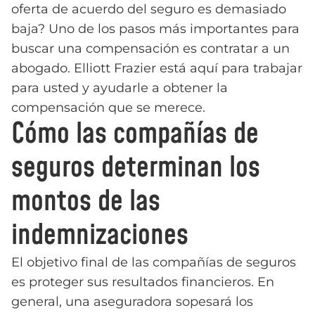
oferta de acuerdo del seguro es demasiado
baja? Uno de los pasos más importantes para
buscar una compensación es contratar a un
abogado. Elliott Frazier está aquí para trabajar
para usted y ayudarle a obtener la
compensación que se merece.
Cómo las compañías de
seguros determinan los
montos de las
indemnizaciones
El objetivo final de las compañías de seguros
es proteger sus resultados financieros. En
general, una aseguradora sopesará los