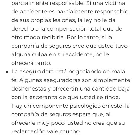
parcialmente responsable: Si una víctima
de accidente es parcialmente responsable
de sus propias lesiones, la ley no le da
derecho a la compensación total que de
otro modo recibiría. Por lo tanto, si la
compañía de seguros cree que usted tuvo
alguna culpa en su accidente, no le
ofrecerá tanto.
La aseguradora está negociando de mala
fe: Algunas aseguradoras son simplemente
deshonestas y ofrecerán una cantidad baja
con la esperanza de que usted se rinda.
Hay un componente psicológico en esto: la
compañía de seguros espera que, al
ofrecerle muy poco, usted no crea que su
reclamación vale mucho.