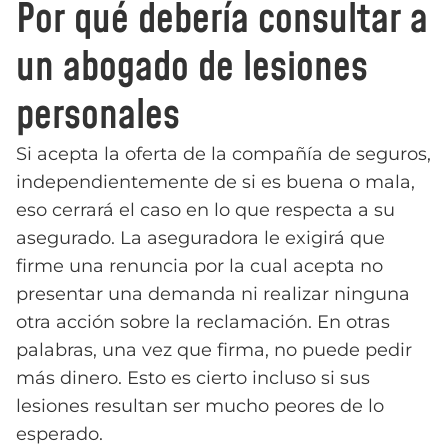
Por qué debería consultar a
un abogado de lesiones
personales
Si acepta la oferta de la compañía de seguros,
independientemente de si es buena o mala,
eso cerrará el caso en lo que respecta a su
asegurado. La aseguradora le exigirá que
firme una renuncia por la cual acepta no
presentar una demanda ni realizar ninguna
otra acción sobre la reclamación. En otras
palabras, una vez que firma, no puede pedir
más dinero. Esto es cierto incluso si sus
lesiones resultan ser mucho peores de lo
esperado.