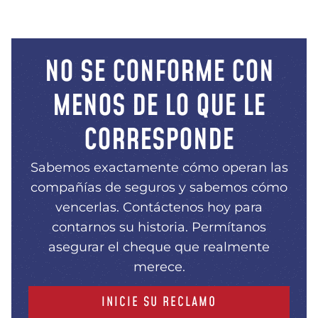
guiarlos a través del proceso legal.
NO SE CONFORME CON
MENOS DE LO QUE LE
CORRESPONDE
Sabemos exactamente cómo operan las
compañías de seguros y sabemos cómo
vencerlas. Contáctenos hoy para
contarnos su historia. Permítanos
asegurar el cheque que realmente
merece.
INICIE SU RECLAMO