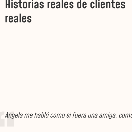
Historias reales de clientes
reales
Angela me habló como si fuera una amiga, como s