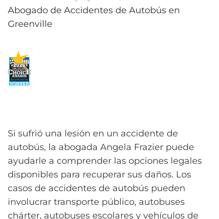
Abogado de Accidentes de Autobús en
Greenville
Si sufrió una lesión en un accidente de
autobús, la abogada Angela Frazier puede
ayudarle a comprender las opciones legales
disponibles para recuperar sus daños. Los
casos de accidentes de autobús pueden
involucrar transporte público, autobuses
chárter, autobuses escolares y vehículos de