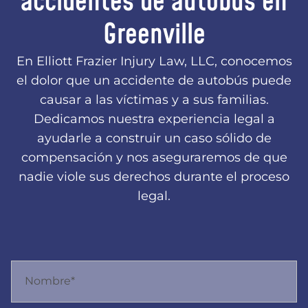
accidentes de autobús en
Greenville
En Elliott Frazier Injury Law, LLC, conocemos
el dolor que un accidente de autobús puede
causar a las víctimas y a sus familias.
Dedicamos nuestra experiencia legal a
ayudarle a construir un caso sólido de
compensación y nos aseguraremos de que
nadie viole sus derechos durante el proceso
legal.
Nombre*