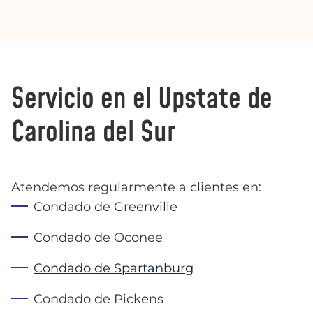
Servicio en el Upstate de
Carolina del Sur
Atendemos regularmente a clientes en:
Condado de Greenville
Condado de Oconee
Condado de Spartanburg
Condado de Pickens