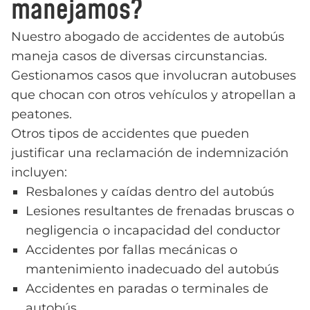
manejamos?
Nuestro abogado de accidentes de autobús
maneja casos de diversas circunstancias.
Gestionamos casos que involucran autobuses
que chocan con otros vehículos y atropellan a
peatones.
Otros tipos de accidentes que pueden
justificar una reclamación de indemnización
incluyen:
Resbalones y caídas dentro del autobús
Lesiones resultantes de frenadas bruscas o
negligencia o incapacidad del conductor
Accidentes por fallas mecánicas o
mantenimiento inadecuado del autobús
Accidentes en paradas o terminales de
autobús