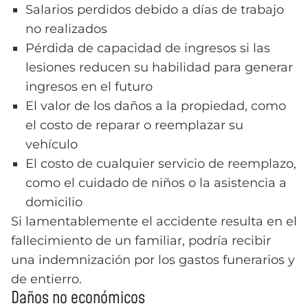
Salarios perdidos debido a días de trabajo
no realizados
Pérdida de capacidad de ingresos si las
lesiones reducen su habilidad para generar
ingresos en el futuro
El valor de los daños a la propiedad, como
el costo de reparar o reemplazar su
vehículo
El costo de cualquier servicio de reemplazo,
como el cuidado de niños o la asistencia a
domicilio
Si lamentablemente el accidente resulta en el
fallecimiento de un familiar, podría recibir
una indemnización por los gastos funerarios y
de entierro.
Daños no económicos