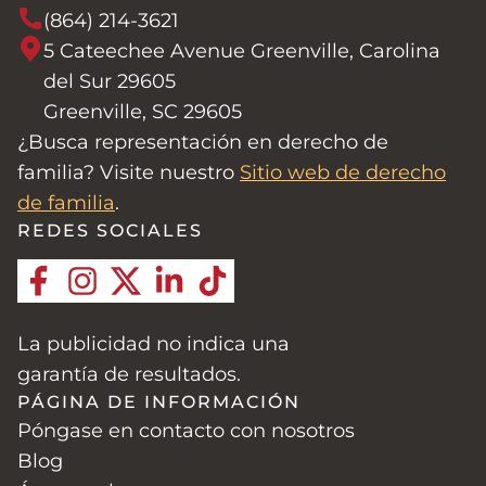
(864) 214-3621
5 Cateechee Avenue Greenville, Carolina
del Sur 29605
Greenville, SC 29605
¿Busca representación en derecho de
familia? Visite nuestro
Sitio web de derecho
de familia
.
REDES SOCIALES
La publicidad no indica una
garantía de resultados.
PÁGINA DE INFORMACIÓN
Póngase en contacto con nosotros
Blog