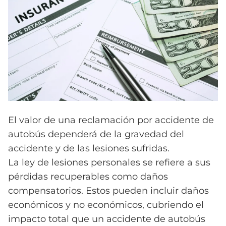
El valor de una reclamación por accidente de
autobús dependerá de la gravedad del
accidente y de las lesiones sufridas.
La ley de lesiones personales se refiere a sus
pérdidas recuperables como daños
compensatorios. Estos pueden incluir daños
económicos y no económicos, cubriendo el
impacto total que un accidente de autobús