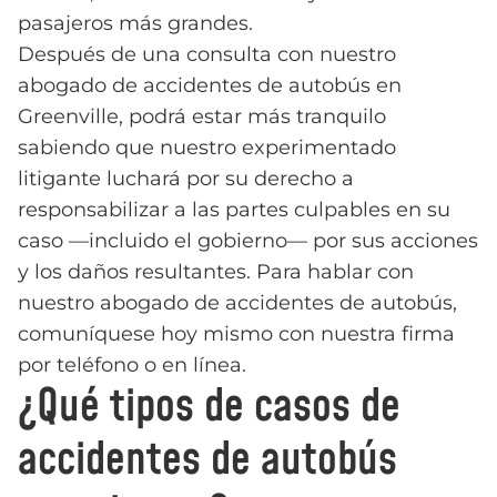
pasajeros más grandes.
Después de una consulta con nuestro
abogado de accidentes de autobús en
Greenville, podrá estar más tranquilo
sabiendo que nuestro experimentado
litigante luchará por su derecho a
responsabilizar a las partes culpables en su
caso —incluido el gobierno— por sus acciones
y los daños resultantes. Para hablar con
nuestro abogado de accidentes de autobús,
comuníquese hoy mismo con nuestra firma
por teléfono o en línea.
¿Qué tipos de casos de
accidentes de autobús