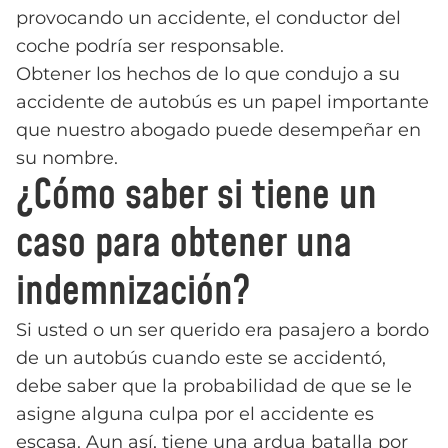
provocando un accidente, el conductor del
coche podría ser responsable.
Obtener los hechos de lo que condujo a su
accidente de autobús es un papel importante
que nuestro abogado puede desempeñar en
su nombre.
¿Cómo saber si tiene un
caso para obtener una
indemnización?
Si usted o un ser querido era pasajero a bordo
de un autobús cuando este se accidentó,
debe saber que la probabilidad de que se le
asigne alguna culpa por el accidente es
escasa. Aun así, tiene una ardua batalla por