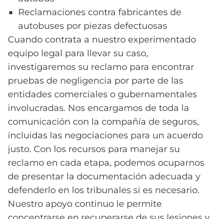
Reclamaciones contra fabricantes de
autobuses por piezas defectuosas
Cuando contrata a nuestro experimentado
equipo legal para llevar su caso,
investigaremos su reclamo para encontrar
pruebas de negligencia por parte de las
entidades comerciales o gubernamentales
involucradas. Nos encargamos de toda la
comunicación con la compañía de seguros,
incluidas las negociaciones para un acuerdo
justo. Con los recursos para manejar su
reclamo en cada etapa, podemos ocuparnos
de presentar la documentación adecuada y
defenderlo en los tribunales si es necesario.
Nuestro apoyo continuo le permite
concentrarse en recuperarse de sus lesiones y