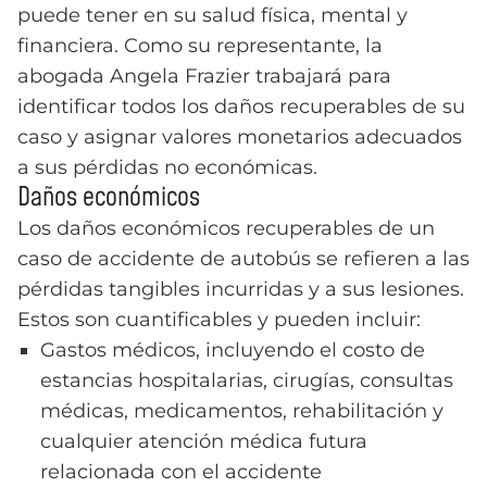
puede tener en su salud física, mental y
financiera. Como su representante, la
abogada Angela Frazier trabajará para
identificar todos los daños recuperables de su
caso y asignar valores monetarios adecuados
a sus pérdidas no económicas.
Daños económicos
Los daños económicos recuperables de un
caso de accidente de autobús se refieren a las
pérdidas tangibles incurridas y a sus lesiones.
Estos son cuantificables y pueden incluir:
Gastos médicos, incluyendo el costo de
estancias hospitalarias, cirugías, consultas
médicas, medicamentos, rehabilitación y
cualquier atención médica futura
relacionada con el accidente