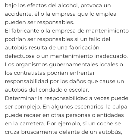
bajo los efectos del alcohol, provoca un
accidente, él o la empresa que lo emplea
pueden ser responsables.
El fabricante o la empresa de mantenimiento
podrían ser responsables si un fallo del
autobús resulta de una fabricación
defectuosa o un mantenimiento inadecuado.
Los organismos gubernamentales locales o
los contratistas podrían enfrentar
responsabilidad por los daños que cause un
autobús del condado o escolar.
Determinar la responsabilidad a veces puede
ser complejo. En algunos escenarios, la culpa
puede recaer en otras personas o entidades
en la carretera. Por ejemplo, si un coche se
cruza bruscamente delante de un autobús,