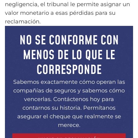
negligencia, el tribunal le permite asignar un
valor monetario a esas pérdidas para su
reclamación.
NO SE CONFORME CON
MENOS DE LO QUE LE
CORRESPONDE
Sabemos exactamente cómo operan las
compañías de seguros y sabemos cómo
vencerlas. Contáctenos hoy para
contarnos su historia. Permítanos
asegurar el cheque que realmente se
merece.