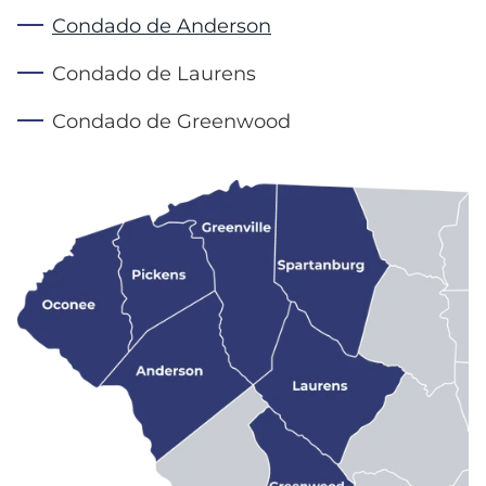
Condado de Anderson
Condado de Laurens
Condado de Greenwood