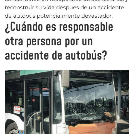
reconstruir su vida después de un accidente
de autobús potencialmente devastador.
¿Cuándo es responsable
otra persona por un
accidente de autobús?