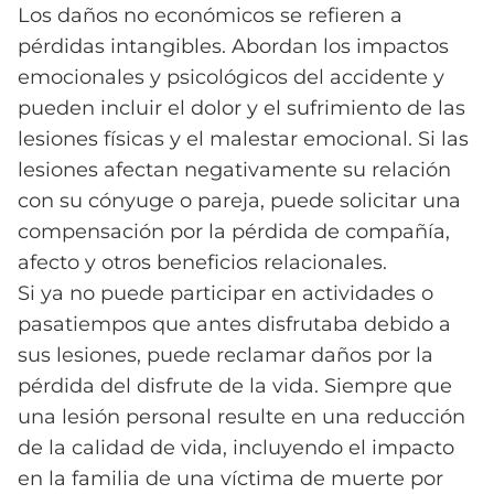
Los daños no económicos se refieren a
pérdidas intangibles. Abordan los impactos
emocionales y psicológicos del accidente y
pueden incluir el dolor y el sufrimiento de las
lesiones físicas y el malestar emocional. Si las
lesiones afectan negativamente su relación
con su cónyuge o pareja, puede solicitar una
compensación por la pérdida de compañía,
afecto y otros beneficios relacionales.
Si ya no puede participar en actividades o
pasatiempos que antes disfrutaba debido a
sus lesiones, puede reclamar daños por la
pérdida del disfrute de la vida. Siempre que
una lesión personal resulte en una reducción
de la calidad de vida, incluyendo el impacto
en la familia de una víctima de muerte por