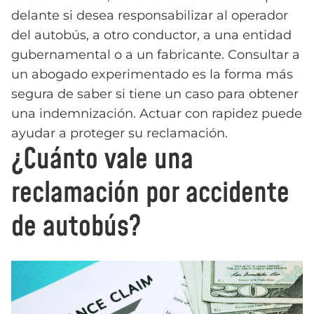
delante si desea responsabilizar al operador
del autobús, a otro conductor, a una entidad
gubernamental o a un fabricante. Consultar a
un abogado experimentado es la forma más
segura de saber si tiene un caso para obtener
una indemnización. Actuar con rapidez puede
ayudar a proteger su reclamación.
¿Cuánto vale una
reclamación por accidente
de autobús?