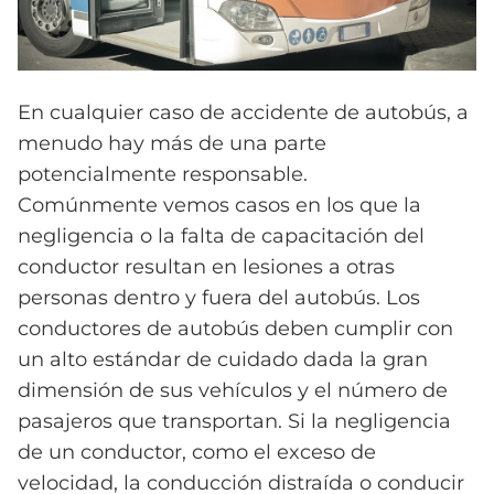
En cualquier caso de accidente de autobús, a
menudo hay más de una parte
potencialmente responsable.
Comúnmente vemos casos en los que la
negligencia o la falta de capacitación del
conductor resultan en lesiones a otras
personas dentro y fuera del autobús. Los
conductores de autobús deben cumplir con
un alto estándar de cuidado dada la gran
dimensión de sus vehículos y el número de
pasajeros que transportan. Si la negligencia
de un conductor, como el exceso de
velocidad, la conducción distraída o conducir