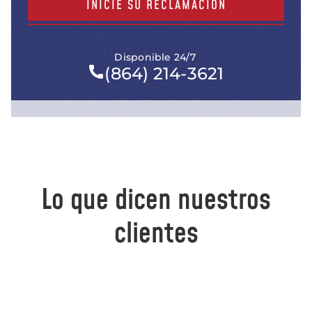
INICIE SU RECLAMACIÓN
Disponible 24/7
(864) 214-3621
Lo que dicen nuestros
clientes