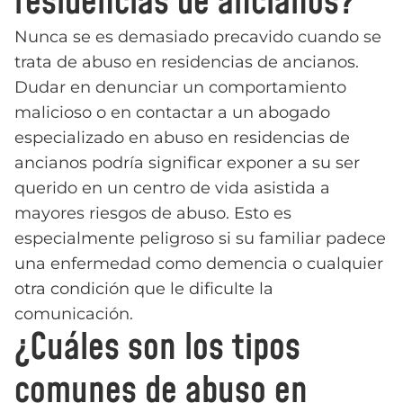
residencias de ancianos?
Nunca se es demasiado precavido cuando se
trata de abuso en residencias de ancianos.
Dudar en denunciar un comportamiento
malicioso o en contactar a un abogado
especializado en abuso en residencias de
ancianos podría significar exponer a su ser
querido en un centro de vida asistida a
mayores riesgos de abuso. Esto es
especialmente peligroso si su familiar padece
una enfermedad como demencia o cualquier
otra condición que le dificulte la
comunicación.
¿Cuáles son los tipos
comunes de abuso en