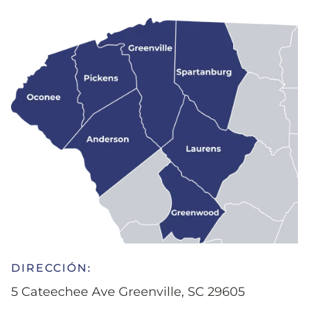
DIRECCIÓN:
5 Cateechee Ave Greenville, SC 29605