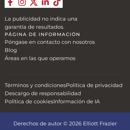
La publicidad no indica una
garantía de resultados.
PÁGINA DE INFORMACIÓN
Póngase en contacto con nosotros
Blog
Áreas en las que operamos
Términos y condiciones
Política de privacidad
Descargo de responsabilidad
Política de cookies
Información de IA
Derechos de autor © 2026 Elliott Frazier