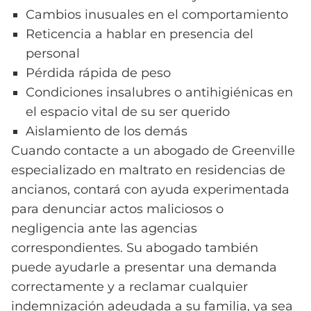
Cambios inusuales en el comportamiento
Reticencia a hablar en presencia del
personal
Pérdida rápida de peso
Condiciones insalubres o antihigiénicas en
el espacio vital de su ser querido
Aislamiento de los demás
Cuando contacte a un abogado de Greenville
especializado en maltrato en residencias de
ancianos, contará con ayuda experimentada
para denunciar actos maliciosos o
negligencia ante las agencias
correspondientes. Su abogado también
puede ayudarle a presentar una demanda
correctamente y a reclamar cualquier
indemnización adeudada a su familia, ya sea