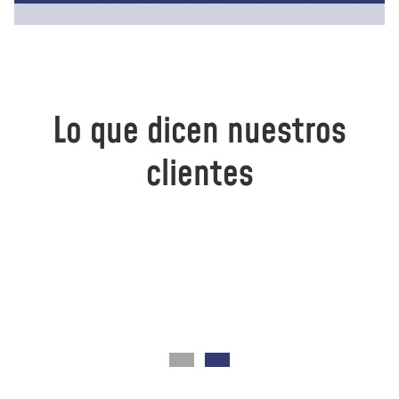
Lo que dicen nuestros
clientes