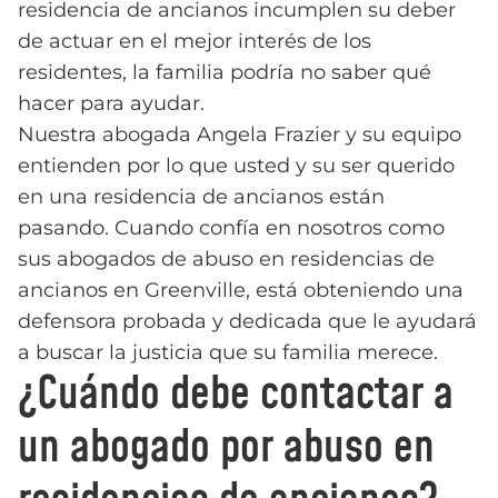
residencia de ancianos incumplen su deber
de actuar en el mejor interés de los
residentes, la familia podría no saber qué
hacer para ayudar.
Nuestra abogada Angela Frazier y su equipo
entienden por lo que usted y su ser querido
en una residencia de ancianos están
pasando. Cuando confía en nosotros como
sus abogados de abuso en residencias de
ancianos en Greenville, está obteniendo una
defensora probada y dedicada que le ayudará
a buscar la justicia que su familia merece.
¿Cuándo debe contactar a
un abogado por abuso en