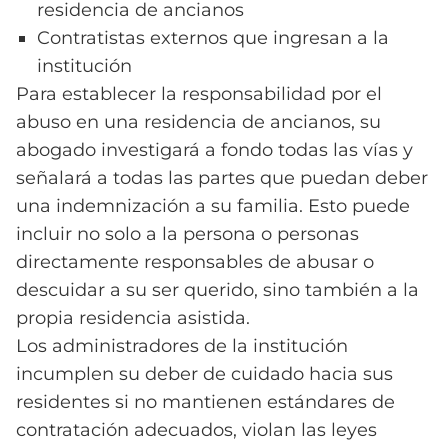
residencia de ancianos
Contratistas externos que ingresan a la
institución
Para establecer la responsabilidad por el
abuso en una residencia de ancianos, su
abogado investigará a fondo todas las vías y
señalará a todas las partes que puedan deber
una indemnización a su familia. Esto puede
incluir no solo a la persona o personas
directamente responsables de abusar o
descuidar a su ser querido, sino también a la
propia residencia asistida.
Los administradores de la institución
incumplen su deber de cuidado hacia sus
residentes si no mantienen estándares de
contratación adecuados, violan las leyes