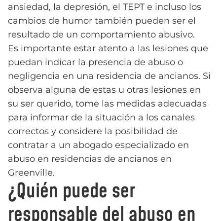
ansiedad, la depresión, el TEPT e incluso los
cambios de humor también pueden ser el
resultado de un comportamiento abusivo.
Es importante estar atento a las lesiones que
puedan indicar la presencia de abuso o
negligencia en una residencia de ancianos. Si
observa alguna de estas u otras lesiones en
su ser querido, tome las medidas adecuadas
para informar de la situación a los canales
correctos y considere la posibilidad de
contratar a un abogado especializado en
abuso en residencias de ancianos en
Greenville.
¿Quién puede ser
responsable del abuso en