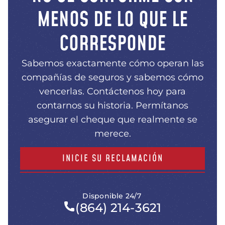
MENOS DE LO QUE LE
CORRESPONDE
Sabemos exactamente cómo operan las
compañías de seguros y sabemos cómo
vencerlas. Contáctenos hoy para
contarnos su historia. Permítanos
asegurar el cheque que realmente se
merece.
INICIE SU RECLAMACIÓN
Disponible 24/7
(864) 214-3621