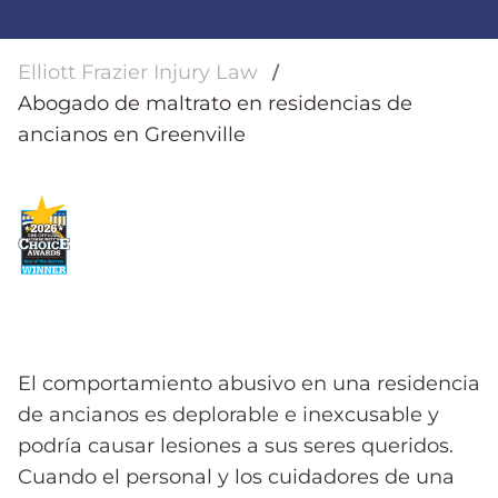
Elliott Frazier Injury Law
Abogado de maltrato en residencias de
ancianos en Greenville
El comportamiento abusivo en una residencia
de ancianos es deplorable e inexcusable y
podría causar lesiones a sus seres queridos.
Cuando el personal y los cuidadores de una