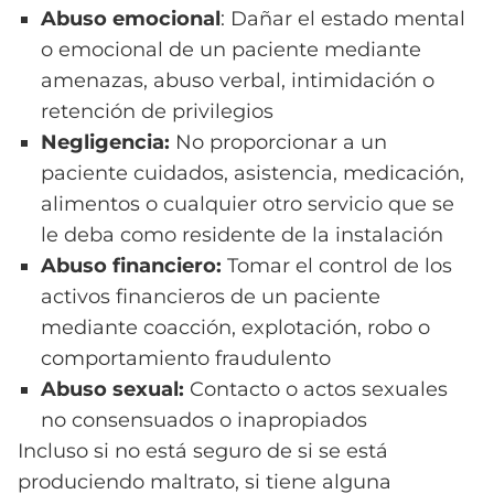
Abuso emocional
: Dañar el estado mental
o emocional de un paciente mediante
amenazas, abuso verbal, intimidación o
retención de privilegios
Negligencia:
No proporcionar a un
paciente cuidados, asistencia, medicación,
alimentos o cualquier otro servicio que se
le deba como residente de la instalación
Abuso financiero:
Tomar el control de los
activos financieros de un paciente
mediante coacción, explotación, robo o
comportamiento fraudulento
Abuso sexual:
Contacto o actos sexuales
no consensuados o inapropiados
Incluso si no está seguro de si se está
produciendo maltrato, si tiene alguna