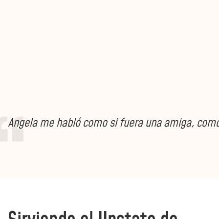
Angela me habló como si fuera una amiga, como s