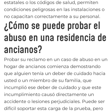
estatales o los códigos de salud, permiten
condiciones peligrosas en las instalaciones o
no capacitan correctamente a su personal.
¿Cómo se puede probar el
abuso en una residencia de
ancianos?
Probar su reclamo en un caso de abuso en un
hogar de ancianos comienza demostrando
que alguien tenía un deber de cuidado hacia
usted o un miembro de su familia, que
incumplió ese deber de cuidado y que este
incumplimiento causó directamente un
accidente o lesiones perjudiciales. Puede ser
difícil soportar esta carga de la prueba, pero