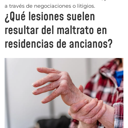
a través de negociaciones o litigios.
¿Qué lesiones suelen
resultar del maltrato en
residencias de ancianos?