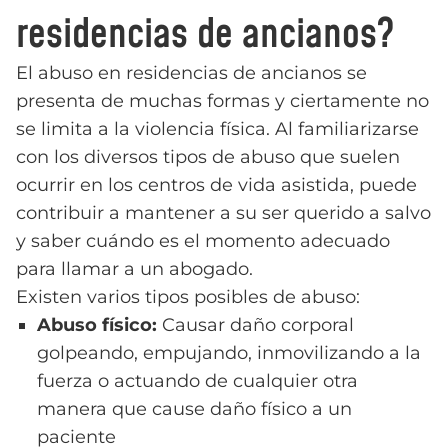
residencias de ancianos?
El abuso en residencias de ancianos se
presenta de muchas formas y ciertamente no
se limita a la violencia física. Al familiarizarse
con los diversos tipos de abuso que suelen
ocurrir en los centros de vida asistida, puede
contribuir a mantener a su ser querido a salvo
y saber cuándo es el momento adecuado
para llamar a un abogado.
Existen varios tipos posibles de abuso:
Abuso físico:
Causar daño corporal
golpeando, empujando, inmovilizando a la
fuerza o actuando de cualquier otra
manera que cause daño físico a un
paciente