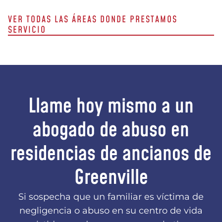
VER TODAS LAS ÁREAS DONDE PRESTAMOS
SERVICIO
Llame hoy mismo a un
abogado de abuso en
residencias de ancianos de
Greenville
Si sospecha que un familiar es víctima de
negligencia o abuso en su centro de vida