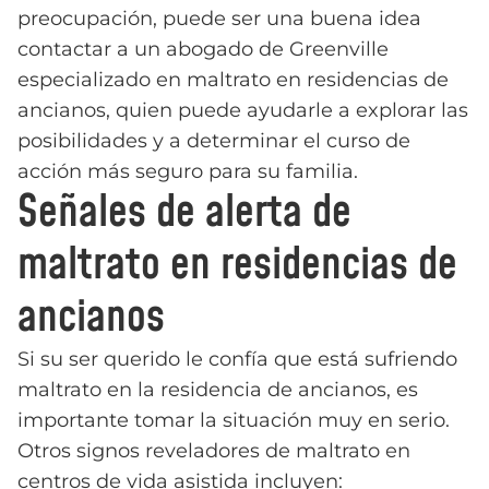
preocupación, puede ser una buena idea
contactar a un abogado de Greenville
especializado en maltrato en residencias de
ancianos, quien puede ayudarle a explorar las
posibilidades y a determinar el curso de
acción más seguro para su familia.
Señales de alerta de
maltrato en residencias de
ancianos
Si su ser querido le confía que está sufriendo
maltrato en la residencia de ancianos, es
importante tomar la situación muy en serio.
Otros signos reveladores de maltrato en
centros de vida asistida incluyen: