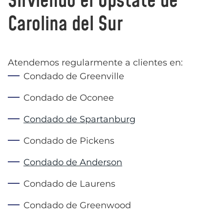
Sirviendo el Upstate de
Carolina del Sur
Atendemos regularmente a clientes en:
Condado de Greenville
Condado de Oconee
Condado de Spartanburg
Condado de Pickens
Condado de Anderson
Condado de Laurens
Condado de Greenwood