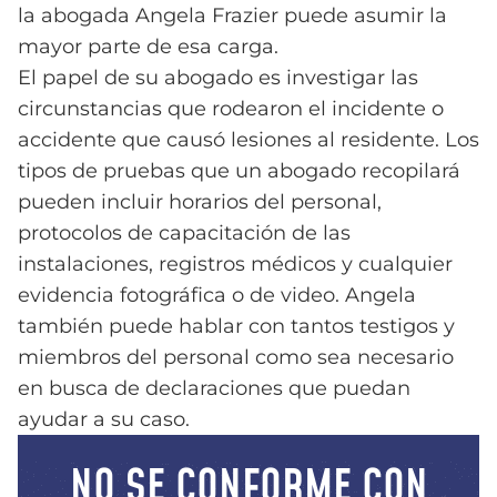
la abogada Angela Frazier puede asumir la
mayor parte de esa carga.
El papel de su abogado es investigar las
circunstancias que rodearon el incidente o
accidente que causó lesiones al residente. Los
tipos de pruebas que un abogado recopilará
pueden incluir horarios del personal,
protocolos de capacitación de las
instalaciones, registros médicos y cualquier
evidencia fotográfica o de video. Angela
también puede hablar con tantos testigos y
miembros del personal como sea necesario
en busca de declaraciones que puedan
ayudar a su caso.
NO SE CONFORME CON