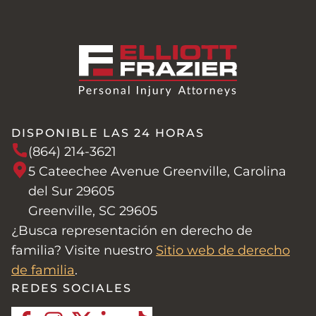
DISPONIBLE LAS 24 HORAS
(864) 214-3621
5 Cateechee Avenue Greenville, Carolina
del Sur 29605
Greenville, SC 29605
¿Busca representación en derecho de
familia? Visite nuestro
Sitio web de derecho
de familia
.
REDES SOCIALES