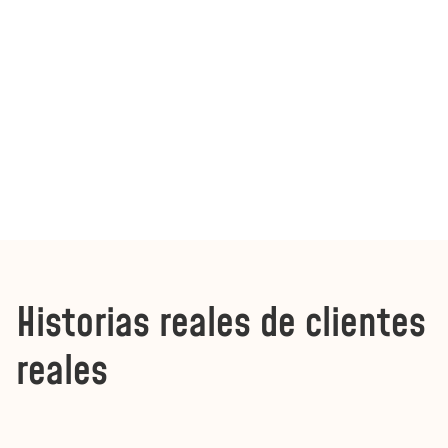
Historias reales de clientes
reales