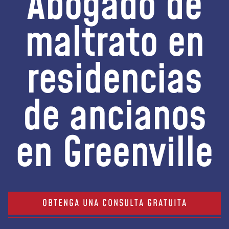
Abogado de
maltrato en
residencias
de ancianos
en Greenville
OBTENGA UNA CONSULTA GRATUITA