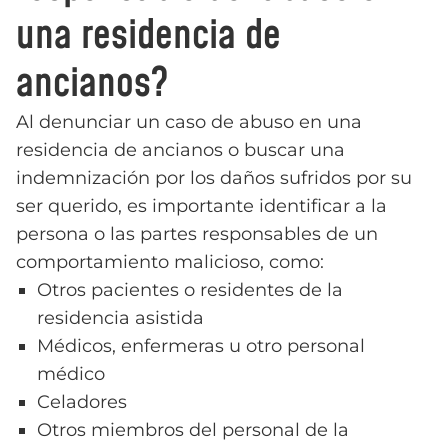
una residencia de
ancianos?
Al denunciar un caso de abuso en una
residencia de ancianos o buscar una
indemnización por los daños sufridos por su
ser querido, es importante identificar a la
persona o las partes responsables de un
comportamiento malicioso, como:
Otros pacientes o residentes de la
residencia asistida
Médicos, enfermeras u otro personal
médico
Celadores
Otros miembros del personal de la