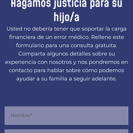
Hagamos justicia para su
hijo/a
Usted no debería tener que soportar la carga
financiera de un error médico. Rellene este
formulario para una consulta gratuita.
Comparta algunos detalles sobre su
experiencia con nosotros y nos pondremos en
contacto para hablar sobre cómo podemos
ayudar a su familia a seguir adelante.
Nombre*