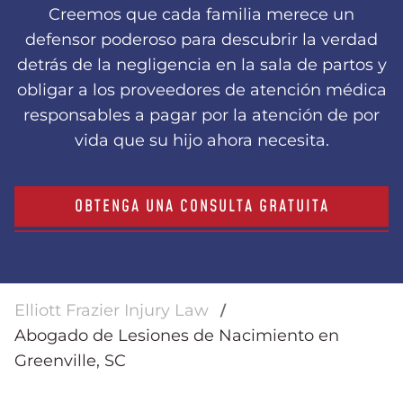
Creemos que cada familia merece un
defensor poderoso para descubrir la verdad
detrás de la negligencia en la sala de partos y
obligar a los proveedores de atención médica
responsables a pagar por la atención de por
vida que su hijo ahora necesita.
OBTENGA UNA CONSULTA GRATUITA
Elliott Frazier Injury Law
Abogado de Lesiones de Nacimiento en
Greenville, SC