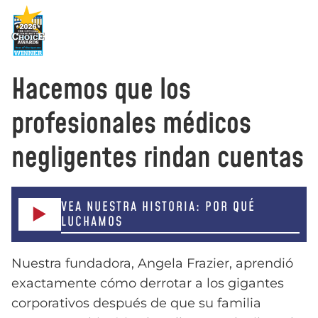
Hacemos que los
profesionales médicos
negligentes rindan cuentas
VEA NUESTRA HISTORIA: POR QUÉ
LUCHAMOS
Nuestra fundadora, Angela Frazier, aprendió
exactamente cómo derrotar a los gigantes
corporativos después de que su familia