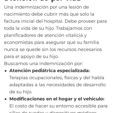
Una indemnización por una lesión de
nacimiento debe cubrir más que solo la
factura inicial del hospital. Debe proveer para
toda la vida de su hijo. Trabajamos con
planificadores de atención vitalicia y
economistas para asegurar que su familia
nunca se quede sin los recursos necesarios
para el apoyo de su hijo.
Buscamos una indemnización por:
Atención pediátrica especializada:
Terapias ocupacionales, físicas y del habla
adaptadas a las necesidades de desarrollo
de su hijo.
Modificaciones en el hogar y el vehículo:
El costo de hacer su entorno accesible para