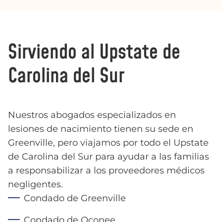
Sirviendo al Upstate de
Carolina del Sur
Nuestros abogados especializados en
lesiones de nacimiento tienen su sede en
Greenville, pero viajamos por todo el Upstate
de Carolina del Sur para ayudar a las familias
a responsabilizar a los proveedores médicos
negligentes.
Condado de Greenville
Condado de Oconee