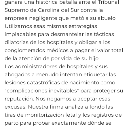
ganara una histórica batalla ante el Tribunal
Supremo de Carolina del Sur contra la
empresa negligente que mató a su abuelo.
Utilizamos esas mismas estrategias
implacables para desmantelar las tácticas
dilatorias de los hospitales y obligar a los
conglomerados médicos a pagar el valor total
de la atención de por vida de su hijo.
Los administradores de hospitales y sus
abogados a menudo intentan etiquetar las
lesiones catastróficas de nacimiento como
"complicaciones inevitables" para proteger su
reputación. Nos negamos a aceptar esas
excusas. Nuestra firma analiza a fondo las
tiras de monitorización fetal y los registros de
parto para probar exactamente dónde se