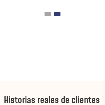
Historias reales de clientes