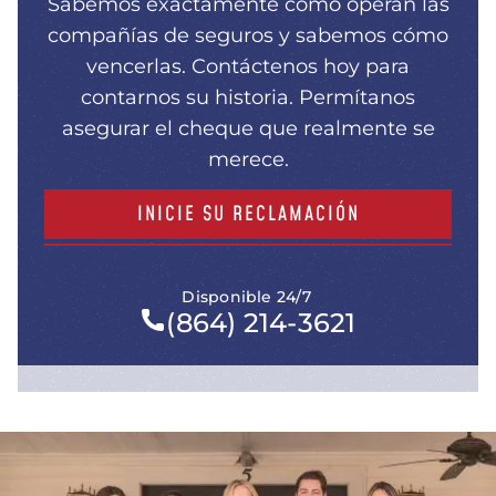
Sabemos exactamente cómo operan las
compañías de seguros y sabemos cómo
vencerlas. Contáctenos hoy para
contarnos su historia. Permítanos
asegurar el cheque que realmente se
merece.
INICIE SU RECLAMACIÓN
Disponible 24/7
(864) 214-3621