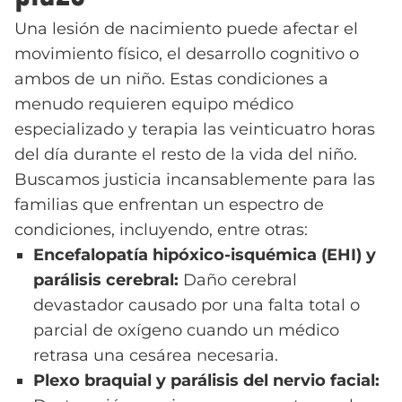
Una lesión de nacimiento puede afectar el
movimiento físico, el desarrollo cognitivo o
ambos de un niño. Estas condiciones a
menudo requieren equipo médico
especializado y terapia las veinticuatro horas
del día durante el resto de la vida del niño.
Buscamos justicia incansablemente para las
familias que enfrentan un espectro de
condiciones, incluyendo, entre otras:
Encefalopatía hipóxico-isquémica (EHI) y
parálisis cerebral:
Daño cerebral
devastador causado por una falta total o
parcial de oxígeno cuando un médico
retrasa una cesárea necesaria.
Plexo braquial y parálisis del nervio facial: