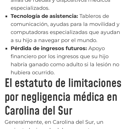
sillas de ruedas y dispositivos médicos
especializados.
Tecnología de asistencia:
Tableros de
comunicación, ayudas para la movilidad y
computadoras especializadas que ayudan
a su hijo a navegar por el mundo.
Pérdida de ingresos futuros:
Apoyo
financiero por los ingresos que su hijo
habría ganado como adulto si la lesión no
hubiera ocurrido.
El estatuto de limitaciones
por negligencia médica en
Carolina del Sur
Generalmente, en Carolina del Sur, un