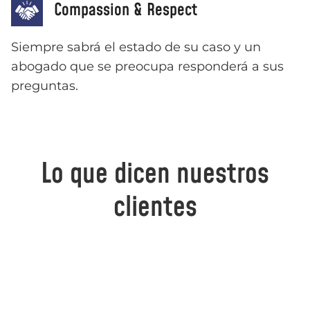
Compassion & Respect
Siempre sabrá el estado de su caso y un
abogado que se preocupa responderá a sus
preguntas.
Lo que dicen nuestros
clientes