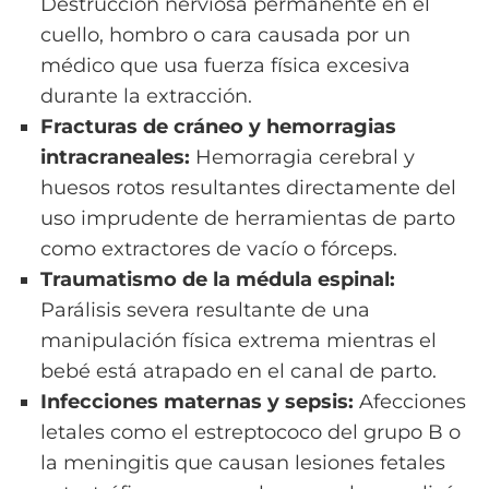
Destrucción nerviosa permanente en el
cuello, hombro o cara causada por un
médico que usa fuerza física excesiva
durante la extracción.
Fracturas de cráneo y hemorragias
intracraneales:
Hemorragia cerebral y
huesos rotos resultantes directamente del
uso imprudente de herramientas de parto
como extractores de vacío o fórceps.
Traumatismo de la médula espinal:
Parálisis severa resultante de una
manipulación física extrema mientras el
bebé está atrapado en el canal de parto.
Infecciones maternas y sepsis:
Afecciones
letales como el estreptococo del grupo B o
la meningitis que causan lesiones fetales