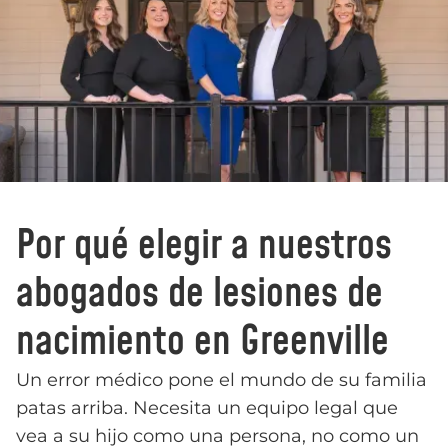
Por qué elegir a nuestros
abogados de lesiones de
nacimiento en Greenville
Un error médico pone el mundo de su familia
patas arriba. Necesita un equipo legal que
vea a su hijo como una persona, no como un