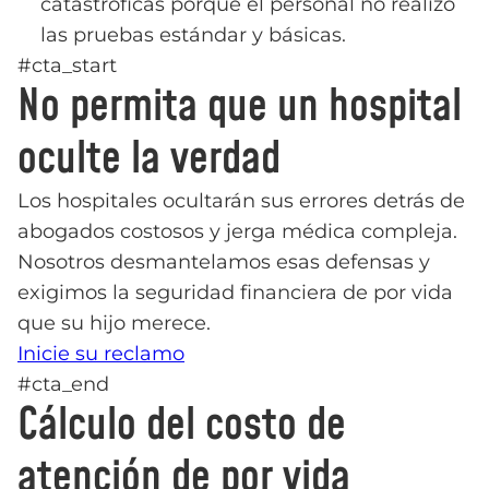
catastróficas porque el personal no realizó
las pruebas estándar y básicas.
#cta_start
No permita que un hospital
oculte la verdad
Los hospitales ocultarán sus errores detrás de
abogados costosos y jerga médica compleja.
Nosotros desmantelamos esas defensas y
exigimos la seguridad financiera de por vida
que su hijo merece.
Inicie su reclamo
#cta_end
Cálculo del costo de
atención de por vida