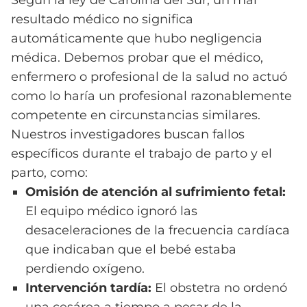
Según la ley de Carolina del Sur, un mal
resultado médico no significa
automáticamente que hubo negligencia
médica. Debemos probar que el médico,
enfermero o profesional de la salud no actuó
como lo haría un profesional razonablemente
competente en circunstancias similares.
Nuestros investigadores buscan fallos
específicos durante el trabajo de parto y el
parto, como:
Omisión de atención al sufrimiento fetal:
El equipo médico ignoró las
desaceleraciones de la frecuencia cardíaca
que indicaban que el bebé estaba
perdiendo oxígeno.
Intervención tardía:
El obstetra no ordenó