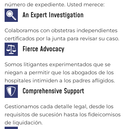
número de expediente. Usted merece:
An Expert Investigation
Colaboramos con obstetras independientes
certificados por la junta para revisar su caso.
Fierce Advocacy
Somos litigantes experimentados que se
niegan a permitir que los abogados de los
hospitales intimiden a los padres afligidos.
Comprehensive Support
Gestionamos cada detalle legal, desde los
requisitos de sucesión hasta los fideicomisos
de liquidación.