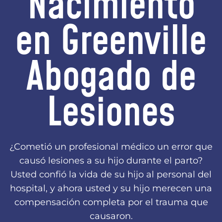
Nacimiento
en Greenville
Abogado de
Lesiones
¿Cometió un profesional médico un error que
causó lesiones a su hijo durante el parto?
Usted confió la vida de su hijo al personal del
hospital, y ahora usted y su hijo merecen una
compensación completa por el trauma que
causaron.