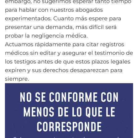
embargo, no sugerimos esperar tanto tiempo
para hablar con nuestros abogados
experimentados. Cuanto más espere para
presentar una demanda, más difícil será
probar la negligencia médica.
Actuamos rápidamente para citar registros
médicos sin editar y asegurar el testimonio de
los testigos antes de que estos plazos legales
expiren y sus derechos desaparezcan para
siempre.
NO SE CONFORME CON
MENOS DE LO QUE LE
CORRESPONDE