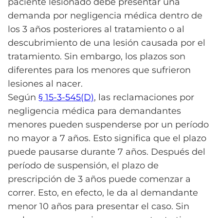
paciente lesionado debe presentar una
demanda por negligencia médica dentro de
los 3 años posteriores al tratamiento o al
descubrimiento de una lesión causada por el
tratamiento. Sin embargo, los plazos son
diferentes para los menores que sufrieron
lesiones al nacer.
Según
§ 15-3-545(D)
, las reclamaciones por
negligencia médica para demandantes
menores pueden suspenderse por un período
no mayor a 7 años. Esto significa que el plazo
puede pausarse durante 7 años. Después del
período de suspensión, el plazo de
prescripción de 3 años puede comenzar a
correr. Esto, en efecto, le da al demandante
menor 10 años para presentar el caso. Sin