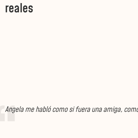
reales
Angela me habló como si fuera una amiga, como s