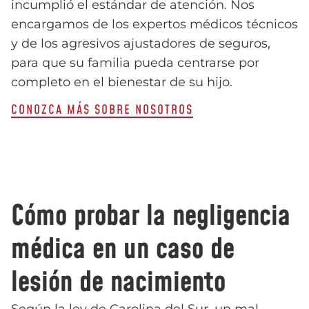
incumplió el estándar de atención. Nos
encargamos de los expertos médicos técnicos
y de los agresivos ajustadores de seguros,
para que su familia pueda centrarse por
completo en el bienestar de su hijo.
CONOZCA MÁS SOBRE NOSOTROS
Cómo probar la negligencia
médica en un caso de
lesión de nacimiento