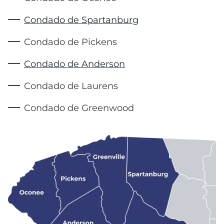
Condado de Spartanburg
Condado de Pickens
Condado de Anderson
Condado de Laurens
Condado de Greenwood