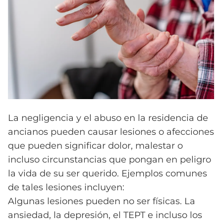
La negligencia y el abuso en la residencia de
ancianos pueden causar lesiones o afecciones
que pueden significar dolor, malestar o
incluso circunstancias que pongan en peligro
la vida de su ser querido. Ejemplos comunes
de tales lesiones incluyen:
Algunas lesiones pueden no ser físicas. La
ansiedad, la depresión, el TEPT e incluso los