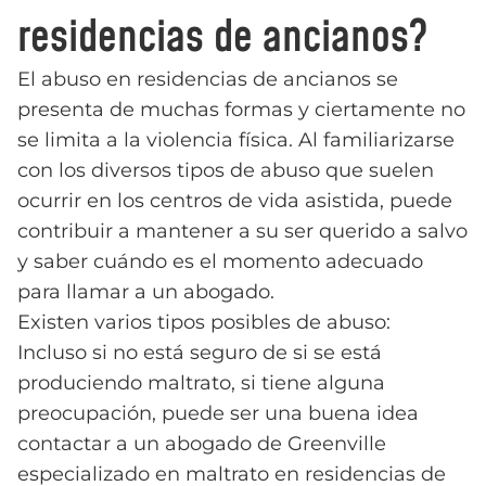
residencias de ancianos?
El abuso en residencias de ancianos se
presenta de muchas formas y ciertamente no
se limita a la violencia física. Al familiarizarse
con los diversos tipos de abuso que suelen
ocurrir en los centros de vida asistida, puede
contribuir a mantener a su ser querido a salvo
y saber cuándo es el momento adecuado
para llamar a un abogado.
Existen varios tipos posibles de abuso:
Incluso si no está seguro de si se está
produciendo maltrato, si tiene alguna
preocupación, puede ser una buena idea
contactar a un abogado de Greenville
especializado en maltrato en residencias de