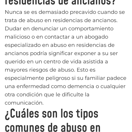
residencias de ancianos?
Nunca se es demasiado precavido cuando se
trata de abuso en residencias de ancianos.
Dudar en denunciar un comportamiento
malicioso o en contactar a un abogado
especializado en abuso en residencias de
ancianos podría significar exponer a su ser
querido en un centro de vida asistida a
mayores riesgos de abuso. Esto es
especialmente peligroso si su familiar padece
una enfermedad como demencia o cualquier
otra condición que le dificulte la
comunicación.
¿Cuáles son los tipos
comunes de abuso en