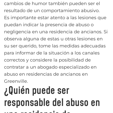
cambios de humor también pueden ser el
resultado de un comportamiento abusivo.
Es importante estar atento a las lesiones que
puedan indicar la presencia de abuso o
negligencia en una residencia de ancianos. Si
observa alguna de estas u otras lesiones en
su ser querido, tome las medidas adecuadas
para informar de la situación a los canales
correctos y considere la posibilidad de
contratar a un abogado especializado en
abuso en residencias de ancianos en
Greenville.
¿Quién puede ser
responsable del abuso en