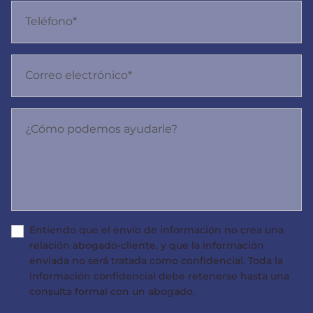
Teléfono*
Correo electrónico*
¿Cómo podemos ayudarle?
Entiendo que el envío de información no crea una
relación abogado-cliente, y que la información
enviada no será tratada como confidencial. Toda la
información confidencial debe retenerse hasta una
consulta formal con un abogado.