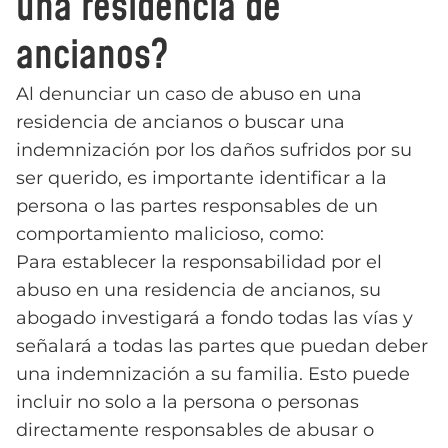
una residencia de
ancianos?
Al denunciar un caso de abuso en una
residencia de ancianos o buscar una
indemnización por los daños sufridos por su
ser querido, es importante identificar a la
persona o las partes responsables de un
comportamiento malicioso, como:
Para establecer la responsabilidad por el
abuso en una residencia de ancianos, su
abogado investigará a fondo todas las vías y
señalará a todas las partes que puedan deber
una indemnización a su familia. Esto puede
incluir no solo a la persona o personas
directamente responsables de abusar o