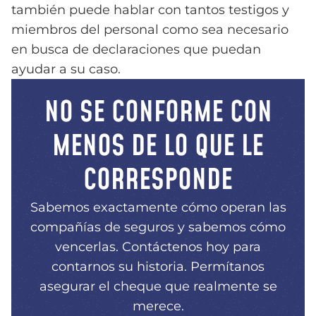
también puede hablar con tantos testigos y
miembros del personal como sea necesario
en busca de declaraciones que puedan
ayudar a su caso.
NO SE CONFORME CON
MENOS DE LO QUE LE
CORRESPONDE
Sabemos exactamente cómo operan las
compañías de seguros y sabemos cómo
vencerlas. Contáctenos hoy para
contarnos su historia. Permítanos
asegurar el cheque que realmente se
merece.